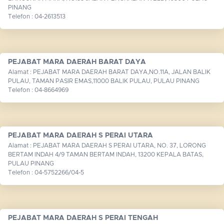
PINANG
Telefon : 04-2613513
PEJABAT MARA DAERAH BARAT DAYA
Alamat : PEJABAT MARA DAERAH BARAT DAYA,NO.11A, JALAN BALIK
PULAU, TAMAN PASIR EMAS,11000 BALIK PULAU, PULAU PINANG
Telefon : 04-8664969
PEJABAT MARA DAERAH S PERAI UTARA
Alamat : PEJABAT MARA DAERAH S PERAI UTARA, NO. 37, LORONG
BERTAM INDAH 4/9 TAMAN BERTAM INDAH, 13200 KEPALA BATAS,
PULAU PINANG
Telefon : 04-5752266/04-5
PEJABAT MARA DAERAH S PERAI TENGAH