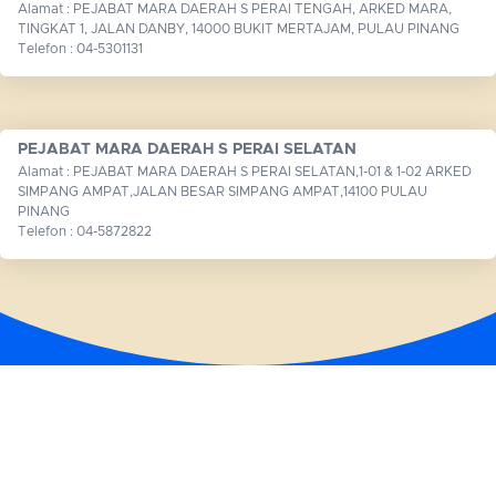
Alamat : PEJABAT MARA DAERAH S PERAI TENGAH, ARKED MARA,
TINGKAT 1, JALAN DANBY, 14000 BUKIT MERTAJAM, PULAU PINANG
Telefon : 04-5301131
PEJABAT MARA DAERAH S PERAI SELATAN
Alamat : PEJABAT MARA DAERAH S PERAI SELATAN,1-01 & 1-02 ARKED
SIMPANG AMPAT,JALAN BESAR SIMPANG AMPAT,14100 PULAU
PINANG
Telefon : 04-5872822