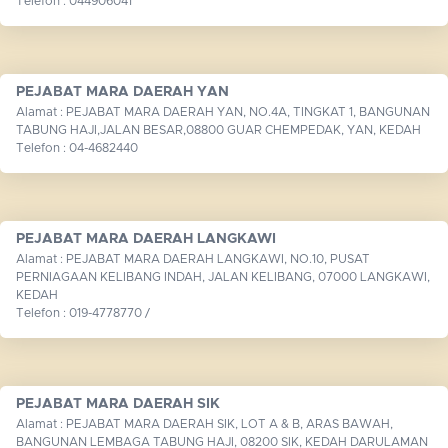
Telefon : 044906041
PEJABAT MARA DAERAH YAN
Alamat : PEJABAT MARA DAERAH YAN, NO.4A, TINGKAT 1, BANGUNAN
TABUNG HAJI,JALAN BESAR,08800 GUAR CHEMPEDAK, YAN, KEDAH
Telefon : 04-4682440
PEJABAT MARA DAERAH LANGKAWI
Alamat : PEJABAT MARA DAERAH LANGKAWI, NO.10, PUSAT
PERNIAGAAN KELIBANG INDAH, JALAN KELIBANG, 07000 LANGKAWI,
KEDAH
Telefon : 019-4778770 /
PEJABAT MARA DAERAH SIK
Alamat : PEJABAT MARA DAERAH SIK, LOT A & B, ARAS BAWAH,
BANGUNAN LEMBAGA TABUNG HAJI, 08200 SIK, KEDAH DARULAMAN