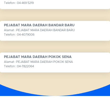
Telefon : 04-469 5219
PEJABAT MARA DAERAH BANDAR BARU
Alamat : PEJABAT MARA DAERAH BANDAR BARU
Telefon : 04-4079006
PEJABAT MARA DAERAH POKOK SENA
Alamat : PEJABAT MARA DAERAH POKOK SENA
Telefon : 04-7822064