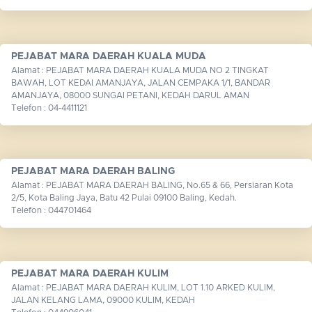
PEJABAT MARA DAERAH KUALA MUDA
Alamat : PEJABAT MARA DAERAH KUALA MUDA NO 2 TINGKAT
BAWAH, LOT KEDAI AMANJAYA, JALAN CEMPAKA 1/1, BANDAR
AMANJAYA, 08000 SUNGAI PETANI, KEDAH DARUL AMAN
Telefon : 04-4411121
PEJABAT MARA DAERAH BALING
Alamat : PEJABAT MARA DAERAH BALING, No.65 & 66, Persiaran Kota
2/5, Kota Baling Jaya, Batu 42 Pulai 09100 Baling, Kedah.
Telefon : 044701464
PEJABAT MARA DAERAH KULIM
Alamat : PEJABAT MARA DAERAH KULIM, LOT 1.10 ARKED KULIM,
JALAN KELANG LAMA, 09000 KULIM, KEDAH